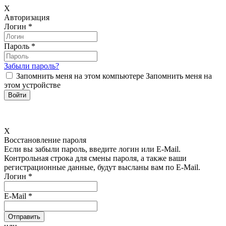
X
Авторизация
Логин
*
Пароль
*
Забыли пароль?
Запомнить меня на этом компьютере
Запомнить меня на
этом устройстве
X
Восстановление пароля
Если вы забыли пароль, введите логин или E-Mail.
Контрольная строка для смены пароля, а также ваши
регистрационные данные, будут высланы вам по E-Mail.
Логин
*
E-Mail
*