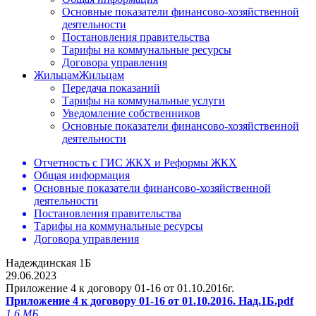
Основные показатели финансово-хозяйственной
деятельности
Постановления правительства
Тарифы на коммунальные ресурсы
Договора управления
Жильцам
Жильцам
Передача показаний
Тарифы на коммунальные услуги
Уведомление собственников
Основные показатели финансово-хозяйственной
деятельности
Отчетность с ГИС ЖКХ и Реформы ЖКХ
Общая информация
Основные показатели финансово-хозяйственной
деятельности
Постановления правительства
Тарифы на коммунальные ресурсы
Договора управления
Надеждинская 1Б
29.06.2023
Приложение 4 к договору 01-16 от 01.10.2016г.
Приложение 4 к договору 01-16 от 01.10.2016. Над.1Б.pdf
1.6 МБ