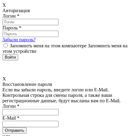
X
Авторизация
Логин
*
Пароль
*
Забыли пароль?
Запомнить меня на этом компьютере
Запомнить меня на
этом устройстве
X
Восстановление пароля
Если вы забыли пароль, введите логин или E-Mail.
Контрольная строка для смены пароля, а также ваши
регистрационные данные, будут высланы вам по E-Mail.
Логин
*
E-Mail
*