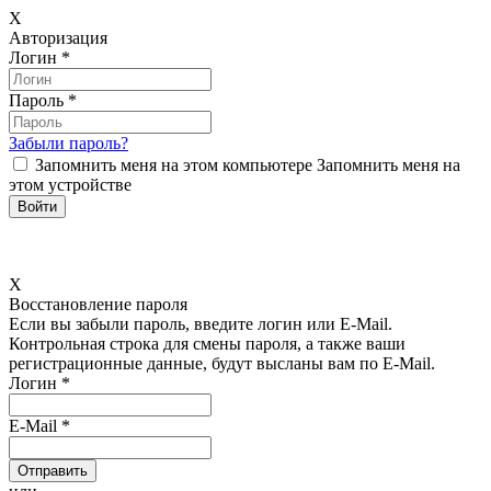
X
Авторизация
Логин
*
Пароль
*
Забыли пароль?
Запомнить меня на этом компьютере
Запомнить меня на
этом устройстве
X
Восстановление пароля
Если вы забыли пароль, введите логин или E-Mail.
Контрольная строка для смены пароля, а также ваши
регистрационные данные, будут высланы вам по E-Mail.
Логин
*
E-Mail
*