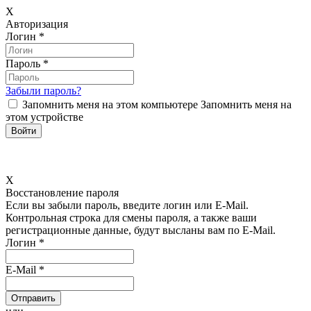
X
Авторизация
Логин
*
Пароль
*
Забыли пароль?
Запомнить меня на этом компьютере
Запомнить меня на
этом устройстве
X
Восстановление пароля
Если вы забыли пароль, введите логин или E-Mail.
Контрольная строка для смены пароля, а также ваши
регистрационные данные, будут высланы вам по E-Mail.
Логин
*
E-Mail
*