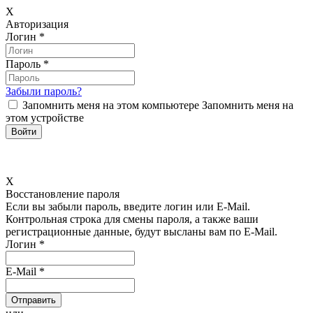
X
Авторизация
Логин
*
Пароль
*
Забыли пароль?
Запомнить меня на этом компьютере
Запомнить меня на
этом устройстве
X
Восстановление пароля
Если вы забыли пароль, введите логин или E-Mail.
Контрольная строка для смены пароля, а также ваши
регистрационные данные, будут высланы вам по E-Mail.
Логин
*
E-Mail
*