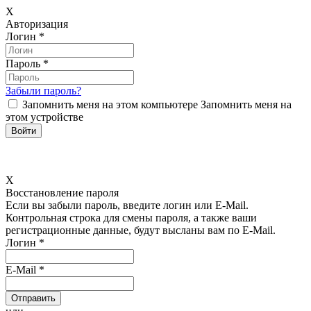
X
Авторизация
Логин
*
Пароль
*
Забыли пароль?
Запомнить меня на этом компьютере
Запомнить меня на
этом устройстве
X
Восстановление пароля
Если вы забыли пароль, введите логин или E-Mail.
Контрольная строка для смены пароля, а также ваши
регистрационные данные, будут высланы вам по E-Mail.
Логин
*
E-Mail
*