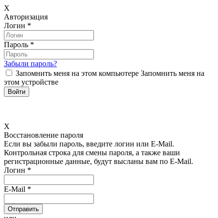
X
Авторизация
Логин
*
Пароль
*
Забыли пароль?
Запомнить меня на этом компьютере
Запомнить меня на
этом устройстве
X
Восстановление пароля
Если вы забыли пароль, введите логин или E-Mail.
Контрольная строка для смены пароля, а также ваши
регистрационные данные, будут высланы вам по E-Mail.
Логин
*
E-Mail
*