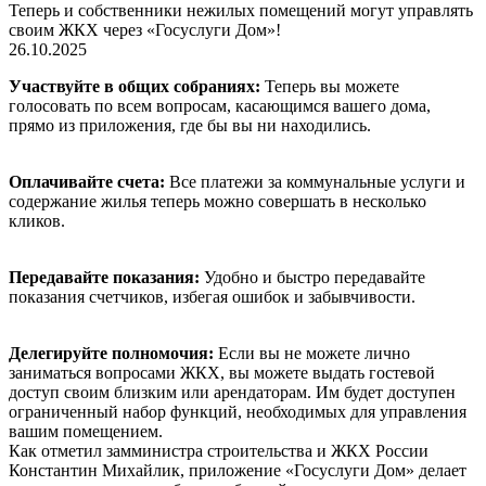
Теперь и собственники нежилых помещений могут управлять
своим ЖКХ через «Госуслуги Дом»!
26.10.2025
Участвуйте в общих собраниях:
Теперь вы можете
голосовать по всем вопросам, касающимся вашего дома,
прямо из приложения, где бы вы ни находились.
Оплачивайте счета:
Все платежи за коммунальные услуги и
содержание жилья теперь можно совершать в несколько
кликов.
Передавайте показания:
Удобно и быстро передавайте
показания счетчиков, избегая ошибок и забывчивости.
Делегируйте полномочия:
Если вы не можете лично
заниматься вопросами ЖКХ, вы можете выдать гостевой
доступ своим близким или арендаторам. Им будет доступен
ограниченный набор функций, необходимых для управления
вашим помещением.
Как отметил замминистра строительства и ЖКХ России
Константин Михайлик, приложение «Госуслуги Дом» делает