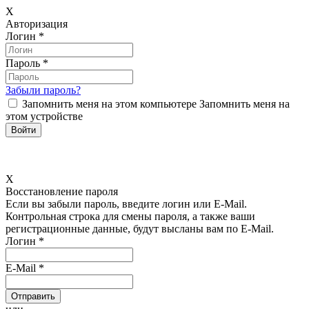
X
Авторизация
Логин
*
Пароль
*
Забыли пароль?
Запомнить меня на этом компьютере
Запомнить меня на
этом устройстве
X
Восстановление пароля
Если вы забыли пароль, введите логин или E-Mail.
Контрольная строка для смены пароля, а также ваши
регистрационные данные, будут высланы вам по E-Mail.
Логин
*
E-Mail
*