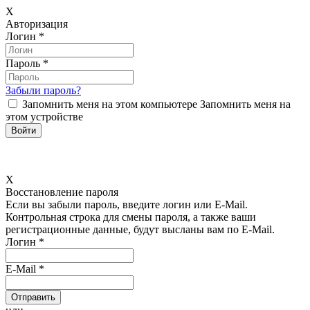
X
Авторизация
Логин
*
Пароль
*
Забыли пароль?
Запомнить меня на этом компьютере
Запомнить меня на
этом устройстве
X
Восстановление пароля
Если вы забыли пароль, введите логин или E-Mail.
Контрольная строка для смены пароля, а также ваши
регистрационные данные, будут высланы вам по E-Mail.
Логин
*
E-Mail
*