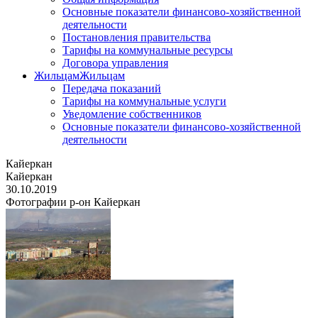
Основные показатели финансово-хозяйственной
деятельности
Постановления правительства
Тарифы на коммунальные ресурсы
Договора управления
Жильцам
Жильцам
Передача показаний
Тарифы на коммунальные услуги
Уведомление собственников
Основные показатели финансово-хозяйственной
деятельности
Кайеркан
Кайеркан
30.10.2019
Фотографии р-он Кайеркан