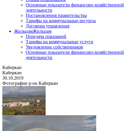
Основные показатели финансово-хозяйственной
деятельности
Постановления правительства
Тарифы на коммунальные ресурсы
Договора управления
Жильцам
Жильцам
Передача показаний
Тарифы на коммунальные услуги
Уведомление собственников
Основные показатели финансово-хозяйственной
деятельности
Кайеркан
Кайеркан
30.10.2019
Фотографии р-он Кайеркан