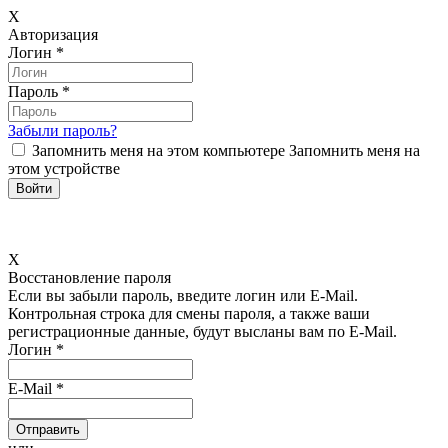
X
Авторизация
Логин
*
Пароль
*
Забыли пароль?
Запомнить меня на этом компьютере
Запомнить меня на
этом устройстве
X
Восстановление пароля
Если вы забыли пароль, введите логин или E-Mail.
Контрольная строка для смены пароля, а также ваши
регистрационные данные, будут высланы вам по E-Mail.
Логин
*
E-Mail
*