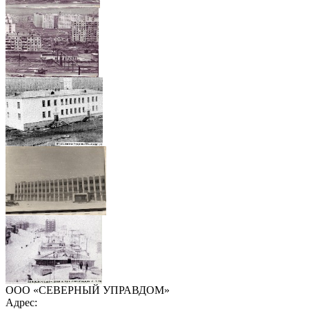
ООО «СЕВЕРНЫЙ УПРАВДОМ»
Адрес: