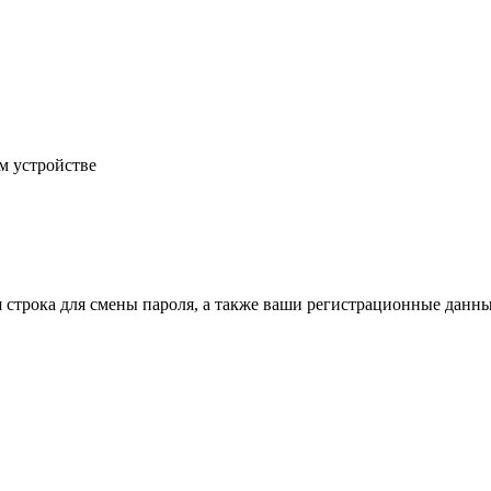
м устройстве
строка для смены пароля, а также ваши регистрационные данные