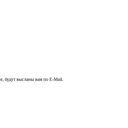
, будут высланы вам по E-Mail.