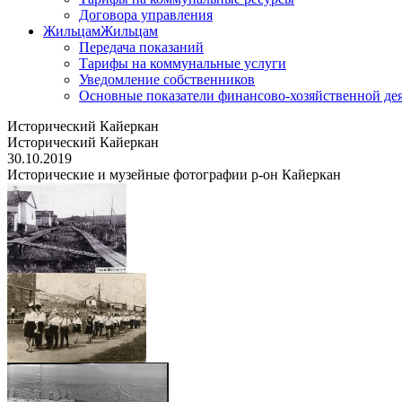
Договора управления
Жильцам
Жильцам
Передача показаний
Тарифы на коммунальные услуги
Уведомление собственников
Основные показатели финансово-хозяйственной де
Исторический Кайеркан
Исторический Кайеркан
30.10.2019
Исторические и музейные фотографии р-он Кайеркан