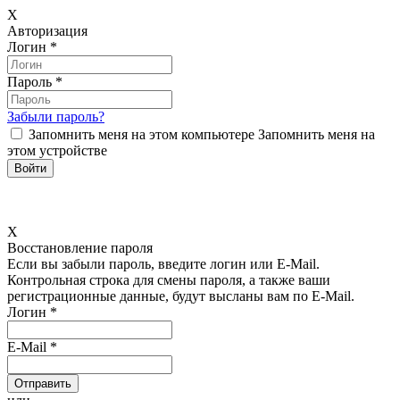
X
Авторизация
Логин
*
Пароль
*
Забыли пароль?
Запомнить меня на этом компьютере
Запомнить меня на
этом устройстве
X
Восстановление пароля
Если вы забыли пароль, введите логин или E-Mail.
Контрольная строка для смены пароля, а также ваши
регистрационные данные, будут высланы вам по E-Mail.
Логин
*
E-Mail
*